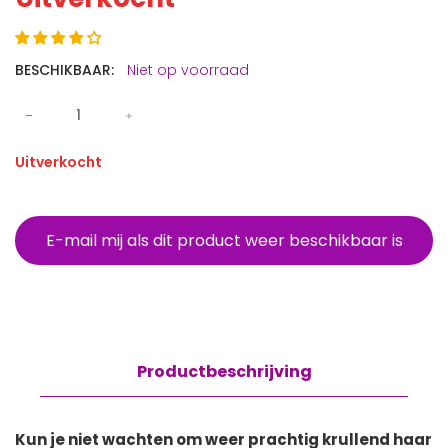
BESCHIKBAAR:
Niet op voorraad
Uitverkocht
E-mail mij als dit product weer beschikbaar is
Productbeschrijving
Kun je niet wachten om weer prachtig krullend haar