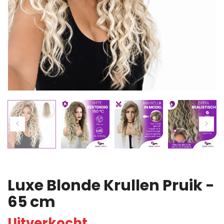
Luxe Blonde Krullen Pruik -
65 cm
Uitverkocht